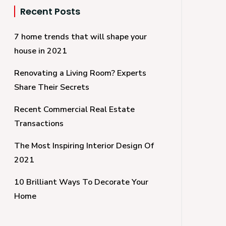
Recent Posts
7 home trends that will shape your
house in 2021
Renovating a Living Room? Experts
Share Their Secrets
Recent Commercial Real Estate
Transactions
The Most Inspiring Interior Design Of
2021
10 Brilliant Ways To Decorate Your
Home