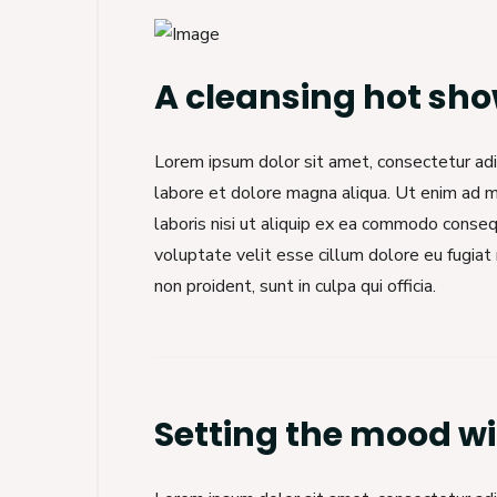
A cleansing hot sho
Lorem ipsum dolor sit amet, consectetur adip
labore et dolore magna aliqua. Ut enim ad m
laboris nisi ut aliquip ex ea commodo consequ
voluptate velit esse cillum dolore eu fugiat 
non proident, sunt in culpa qui officia.
Setting the mood wi