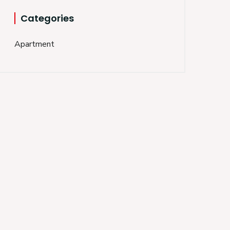
Categories
Apartment