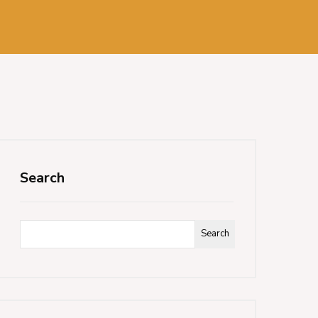
Search
Search