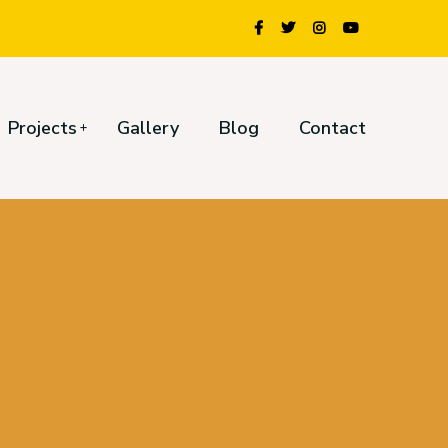
Projects
Gallery
Blog
Contact