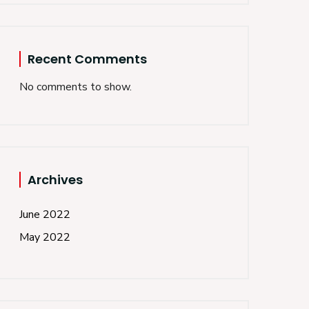
Recent Comments
No comments to show.
Archives
June 2022
May 2022